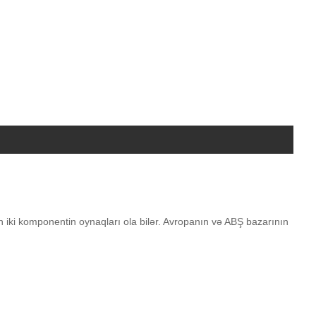
 iki komponentin oynaqları ola bilər. Avropanın və ABŞ bazarının